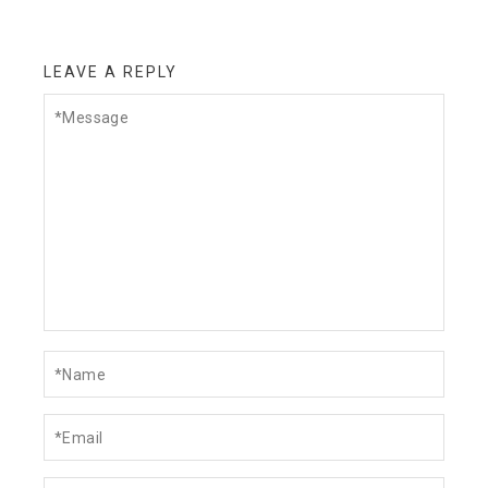
LEAVE A REPLY