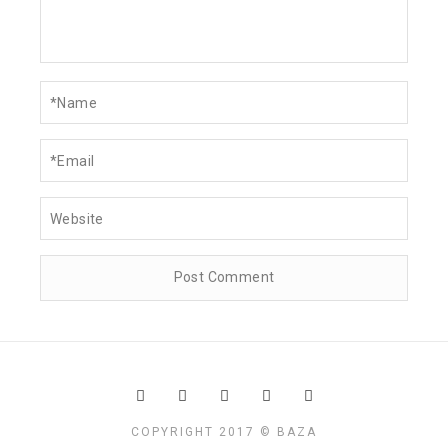
COPYRIGHT 2017 © BAZA