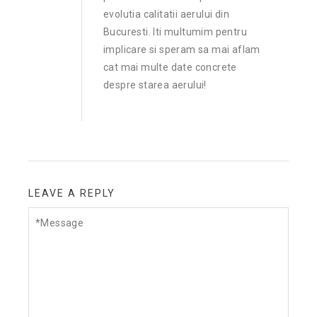
evolutia calitatii aerului din
Bucuresti. Iti multumim pentru
implicare si speram sa mai aflam
cat mai multe date concrete
despre starea aerului!
LEAVE A REPLY