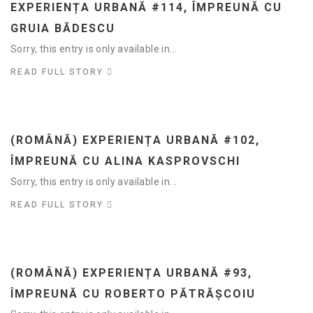
EXPERIENȚA URBANĂ #114, ÎMPREUNĂ CU
GRUIA BĂDESCU
Sorry, this entry is only available in...
READ FULL STORY
(ROMÂNĂ) EXPERIENȚA URBANĂ #102,
ÎMPREUNĂ CU ALINA KASPROVSCHI
Sorry, this entry is only available in...
READ FULL STORY
(ROMÂNĂ) EXPERIENȚA URBANĂ #93,
ÎMPREUNĂ CU ROBERTO PĂTRĂȘCOIU