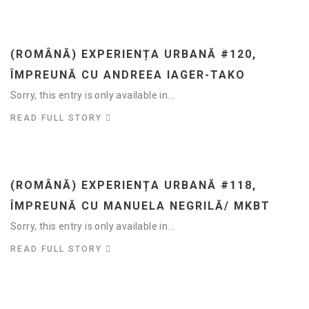
(ROMÂNĂ) EXPERIENȚA URBANĂ #120,
ÎMPREUNĂ CU ANDREEA IAGER-TAKO
Sorry, this entry is only available in...
READ FULL STORY
(ROMÂNĂ) EXPERIENȚA URBANĂ #118,
ÎMPREUNĂ CU MANUELA NEGRILĂ/ MKBT
Sorry, this entry is only available in...
READ FULL STORY