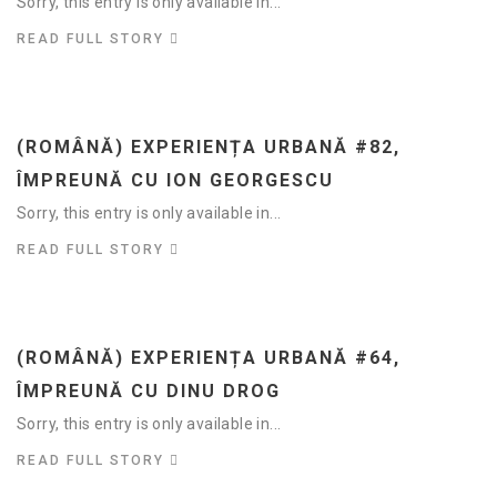
Sorry, this entry is only available in...
READ FULL STORY
(ROMÂNĂ) EXPERIENȚA URBANĂ #82,
ÎMPREUNĂ CU ION GEORGESCU
Sorry, this entry is only available in...
READ FULL STORY
(ROMÂNĂ) EXPERIENȚA URBANĂ #64,
ÎMPREUNĂ CU DINU DROG
Sorry, this entry is only available in...
READ FULL STORY