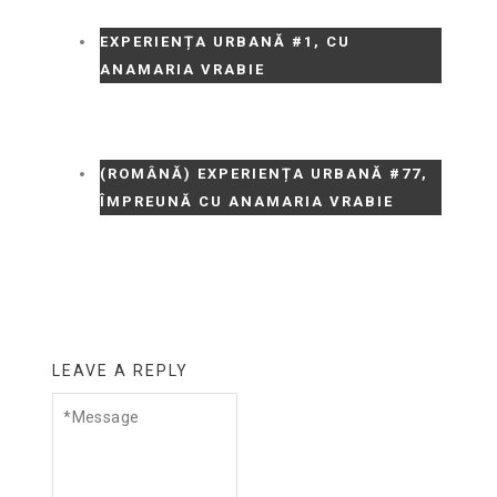
EXPERIENȚA URBANĂ #1, CU
ANAMARIA VRABIE
(ROMÂNĂ) EXPERIENȚA URBANĂ #77,
ÎMPREUNĂ CU ANAMARIA VRABIE
LEAVE A REPLY