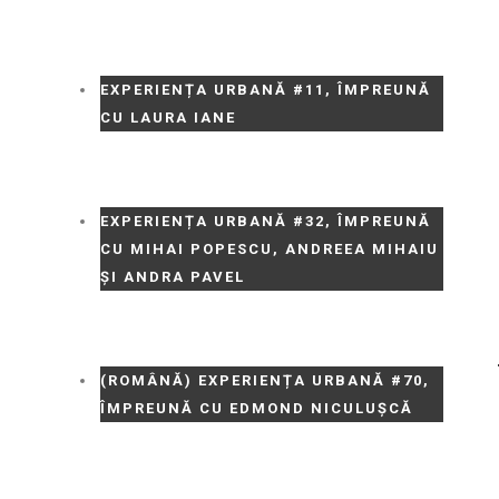
EXPERIENȚA URBANĂ #11, ÎMPREUNĂ
CU LAURA IANE
EXPERIENȚA URBANĂ #32, ÎMPREUNĂ
CU MIHAI POPESCU, ANDREEA MIHAIU
ȘI ANDRA PAVEL
(ROMÂNĂ) EXPERIENȚA URBANĂ #70,
ÎMPREUNĂ CU EDMOND NICULUȘCĂ