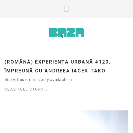
(ROMÂNĂ) EXPERIENȚA URBANĂ #120,
ÎMPREUNĂ CU ANDREEA IAGER-TAKO
Sorry, this entry is only available in...
READ FULL STORY