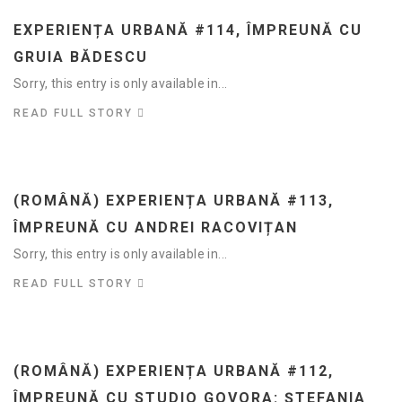
EXPERIENȚA URBANĂ #114, ÎMPREUNĂ CU
GRUIA BĂDESCU
Sorry, this entry is only available in...
READ FULL STORY
(ROMÂNĂ) EXPERIENȚA URBANĂ #113,
ÎMPREUNĂ CU ANDREI RACOVIȚAN
Sorry, this entry is only available in...
READ FULL STORY
(ROMÂNĂ) EXPERIENȚA URBANĂ #112,
ÎMPREUNĂ CU STUDIO GOVORA: ȘTEFANIA